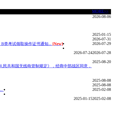
MORE>>
2026-08-06
2025-01-15
2026-07-31
2026-07-29
A、B类考试领取操作证书通知...
[New]
2026-07-24
2026-07-28
2025-08-20
人民共和国无线电管制规定》，经商中部战区同意，
2025-08-08
2025-08-08
2025-02-08
..
2025-01-15
2025-02-08