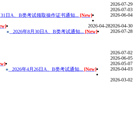
2026-07-29
2026-07-03
2026-06-04
月31日A、B类考试领取操作证书通知...
[New]
2026-04-28
2026-04-30
ew]
2026-07-28
2026年8月30日A、B类考试通知...
[New]
2026-07-02
2026-06-05
2026-05-07
ew]
2026-04-03
2026年4月26日A、B类考试通知...
[New]
2026-03-02