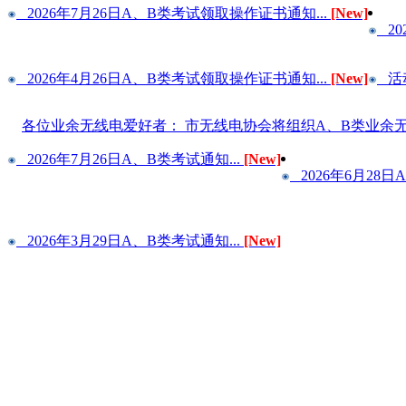
2026年7月26日A、B类考试领取操作证书通知...
[New]
20
2026年4月26日A、B类考试领取操作证书通知...
[New]
活动
各位业余无线电爱好者： 市无线电协会将组织A、B类业余
2026年7月26日A、B类考试通知...
[New]
2026年6月28日
2026年3月29日A、B类考试通知...
[New]