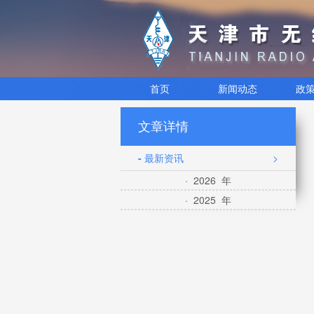
首页
新闻动态
政
文章详情
- 最新资讯
>
· 2026 年
· 2025 年