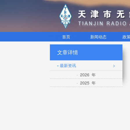
首页
新闻动态
政
文章详情
- 最新资讯
>
· 2026 年
· 2025 年