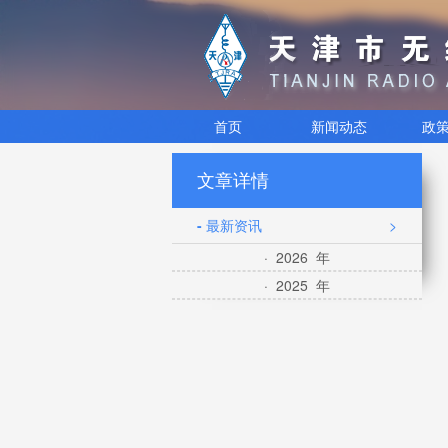
首页
新闻动态
政
文章详情
- 最新资讯
>
· 2026 年
· 2025 年