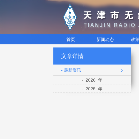
首页
新闻动态
政
文章详情
- 最新资讯
>
· 2026 年
· 2025 年