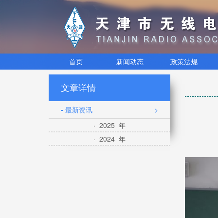
首页
新闻动态
政策法规
文章详情
- 最新资讯
>
· 2025 年
· 2024 年