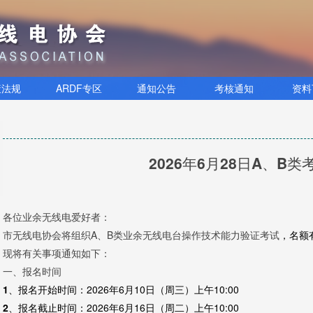
策法规
ARDF专区
通知公告
考核通知
资料
2026年6月28日A、B
各位业余无线电爱好者：
市无线电协会将组织A、B类业余无线电台操作技术能力验证考试
，名额
现将有关事项通知如下：
一、报名时间
1、报名开始时间：
2026年6月10日（周三）上午10:00
2、报名截止时间：
2026年6月16日（周二）上午10:00