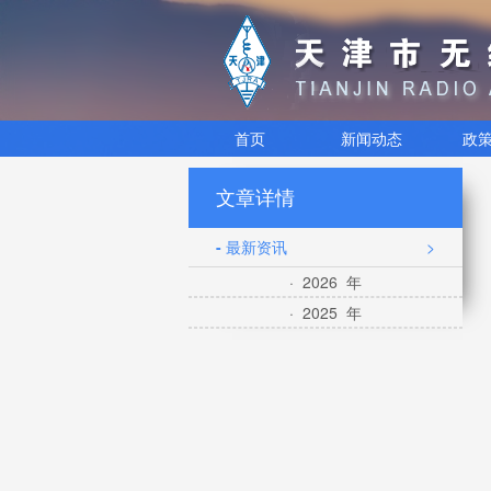
首页
新闻动态
政
文章详情
- 最新资讯
>
· 2026 年
· 2025 年