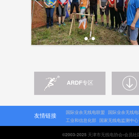
ARDF专区
国际业余无线电联盟
国际业余无线电
友情链接
工业和信息化部
国家无线电监测中心
©2003-2025 天津市无线电协会-会员