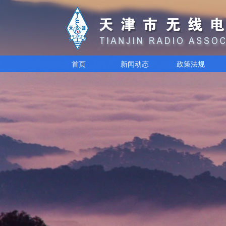
首页
新闻动态
政策法规